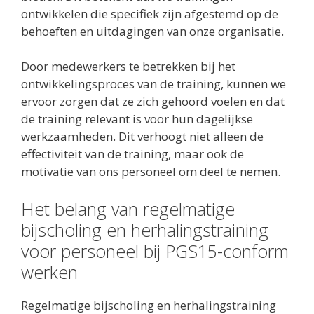
ontwikkelen die specifiek zijn afgestemd op de
behoeften en uitdagingen van onze organisatie.
Door medewerkers te betrekken bij het
ontwikkelingsproces van de training, kunnen we
ervoor zorgen dat ze zich gehoord voelen en dat
de training relevant is voor hun dagelijkse
werkzaamheden. Dit verhoogt niet alleen de
effectiviteit van de training, maar ook de
motivatie van ons personeel om deel te nemen.
Het belang van regelmatige
bijscholing en herhalingstraining
voor personeel bij PGS15-conform
werken
Regelmatige bijscholing en herhalingstraining