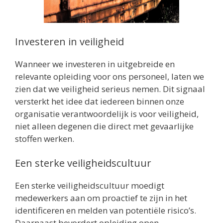
Investeren in veiligheid
Wanneer we investeren in uitgebreide en
relevante opleiding voor ons personeel, laten we
zien dat we veiligheid serieus nemen. Dit signaal
versterkt het idee dat iedereen binnen onze
organisatie verantwoordelijk is voor veiligheid,
niet alleen degenen die direct met gevaarlijke
stoffen werken.
Een sterke veiligheidscultuur
Een sterke veiligheidscultuur moedigt
medewerkers aan om proactief te zijn in het
identificeren en melden van potentiële risico’s.
Daarnaast bevordert opleiding open