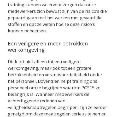
training kunnen we ervoor zorgen dat onze
medewerkers zich bewust zijn van de risico’s die
gepaard gaan met het werken met gevaarlijke
stoffen en dat ze weten hoe ze deze risico’s
kunnen beheersen.
Een veiligere en meer betrokken
werkomgeving
Dit leidt niet alleen tot een veiligere
werkomgeving, maar ook tot een grotere
betrokkenheid en verantwoordelijkheid onder
het personeel. Bovendien helpt training ons
personeel om te begrijpen waarom PGS15 zo
belangrijk is. Wanneer medewerkers de
achterliggende redenen van
veiligheidsmaatregelen begrijpen, zijn ze eerder
geneigd om deze maatregelen serieus te nemen