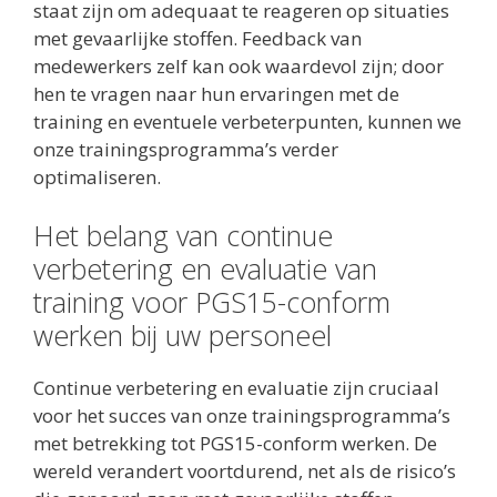
staat zijn om adequaat te reageren op situaties
met gevaarlijke stoffen. Feedback van
medewerkers zelf kan ook waardevol zijn; door
hen te vragen naar hun ervaringen met de
training en eventuele verbeterpunten, kunnen we
onze trainingsprogramma’s verder
optimaliseren.
Het belang van continue
verbetering en evaluatie van
training voor PGS15-conform
werken bij uw personeel
Continue verbetering en evaluatie zijn cruciaal
voor het succes van onze trainingsprogramma’s
met betrekking tot PGS15-conform werken. De
wereld verandert voortdurend, net als de risico’s