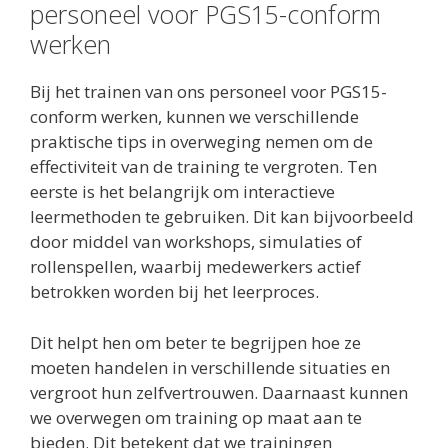
personeel voor PGS15-conform
werken
Bij het trainen van ons personeel voor PGS15-
conform werken, kunnen we verschillende
praktische tips in overweging nemen om de
effectiviteit van de training te vergroten. Ten
eerste is het belangrijk om interactieve
leermethoden te gebruiken. Dit kan bijvoorbeeld
door middel van workshops, simulaties of
rollenspellen, waarbij medewerkers actief
betrokken worden bij het leerproces.
Dit helpt hen om beter te begrijpen hoe ze
moeten handelen in verschillende situaties en
vergroot hun zelfvertrouwen. Daarnaast kunnen
we overwegen om training op maat aan te
bieden. Dit betekent dat we trainingen