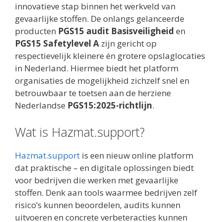
innovatieve stap binnen het werkveld van
gevaarlijke stoffen. De onlangs gelanceerde
producten
PGS15 audit Basisveiligheid
en
PGS15 Safetylevel A
zijn gericht op
respectievelijk kleinere én grotere opslaglocaties
in Nederland. Hiermee biedt het platform
organisaties de mogelijkheid zichzelf snel en
betrouwbaar te toetsen aan de herziene
Nederlandse
PGS15:2025-richtlijn
.
Wat is Hazmat.support?
Hazmat.support
is een nieuw online platform
dat praktische – en digitale oplossingen biedt
voor bedrijven die werken met gevaarlijke
stoffen. Denk aan tools waarmee bedrijven zelf
risico’s kunnen beoordelen, audits kunnen
uitvoeren en concrete verbeteracties kunnen