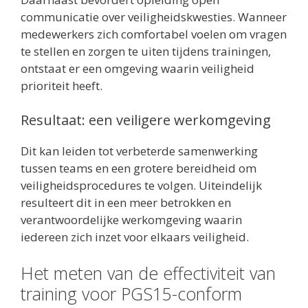
communicatie over veiligheidskwesties. Wanneer
medewerkers zich comfortabel voelen om vragen
te stellen en zorgen te uiten tijdens trainingen,
ontstaat er een omgeving waarin veiligheid
prioriteit heeft.
Resultaat: een veiligere werkomgeving
Dit kan leiden tot verbeterde samenwerking
tussen teams en een grotere bereidheid om
veiligheidsprocedures te volgen. Uiteindelijk
resulteert dit in een meer betrokken en
verantwoordelijke werkomgeving waarin
iedereen zich inzet voor elkaars veiligheid.
Het meten van de effectiviteit van
training voor PGS15-conform