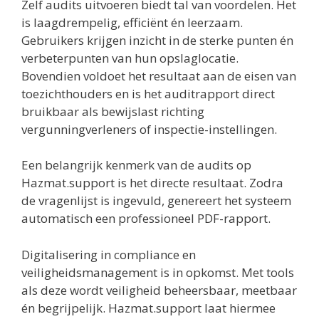
Zelf audits uitvoeren biedt tal van voordelen. Het
is laagdrempelig, efficiënt én leerzaam.
Gebruikers krijgen inzicht in de sterke punten én
verbeterpunten van hun opslaglocatie.
Bovendien voldoet het resultaat aan de eisen van
toezichthouders en is het auditrapport direct
bruikbaar als bewijslast richting
vergunningverleners of inspectie-instellingen.
Een belangrijk kenmerk van de audits op
Hazmat.support is het directe resultaat. Zodra
de vragenlijst is ingevuld, genereert het systeem
automatisch een professioneel PDF-rapport.
Digitalisering in compliance en
veiligheidsmanagement is in opkomst. Met tools
als deze wordt veiligheid beheersbaar, meetbaar
én begrijpelijk. Hazmat.support laat hiermee