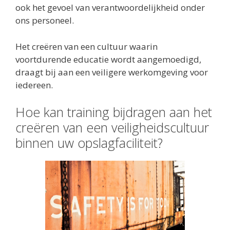
ook het gevoel van verantwoordelijkheid onder
ons personeel.
Het creëren van een cultuur waarin
voortdurende educatie wordt aangemoedigd,
draagt bij aan een veiligere werkomgeving voor
iedereen.
Hoe kan training bijdragen aan het
creëren van een veiligheidscultuur
binnen uw opslagfaciliteit?