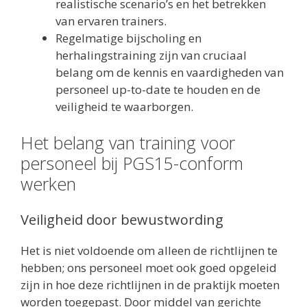
realistische scenario’s en het betrekken
van ervaren trainers.
Regelmatige bijscholing en
herhalingstraining zijn van cruciaal
belang om de kennis en vaardigheden van
personeel up-to-date te houden en de
veiligheid te waarborgen.
Het belang van training voor
personeel bij PGS15-conform
werken
Veiligheid door bewustwording
Het is niet voldoende om alleen de richtlijnen te
hebben; ons personeel moet ook goed opgeleid
zijn in hoe deze richtlijnen in de praktijk moeten
worden toegepast. Door middel van gerichte