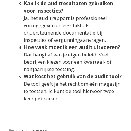
Kan ik de auditresultaten gebruiken
voor inspecties?
Ja, het auditrapport is professioneel
vormgegeven en geschikt als
ondersteunende documentatie bij
inspecties of vergunningaanvragen.
Hoe vaak moet ik een audit uitvoeren?
Dat hangt af van je eigen beleid. Veel
bedrijven kiezen voor een kwartaal- of
halfjaarlijkse toetsing.
Wat kost het gebruik van de audit tool?
De tool geeft je het recht om één magazijn
te toetsen. Je kunt de tool hiervoor twee
keer gebruiken
Categorieën