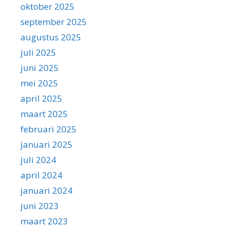
oktober 2025
september 2025
augustus 2025
juli 2025
juni 2025
mei 2025
april 2025
maart 2025
februari 2025
januari 2025
juli 2024
april 2024
januari 2024
juni 2023
maart 2023