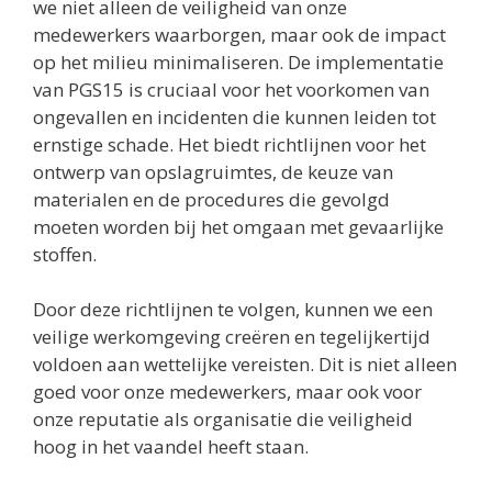
we niet alleen de veiligheid van onze
medewerkers waarborgen, maar ook de impact
op het milieu minimaliseren. De implementatie
van PGS15 is cruciaal voor het voorkomen van
ongevallen en incidenten die kunnen leiden tot
ernstige schade. Het biedt richtlijnen voor het
ontwerp van opslagruimtes, de keuze van
materialen en de procedures die gevolgd
moeten worden bij het omgaan met gevaarlijke
stoffen.
Door deze richtlijnen te volgen, kunnen we een
veilige werkomgeving creëren en tegelijkertijd
voldoen aan wettelijke vereisten. Dit is niet alleen
goed voor onze medewerkers, maar ook voor
onze reputatie als organisatie die veiligheid
hoog in het vaandel heeft staan.