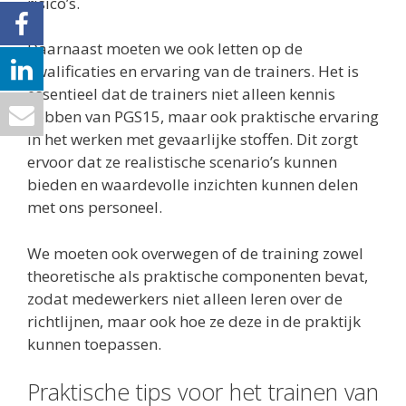
risico’s.
Daarnaast moeten we ook letten op de
kwalificaties en ervaring van de trainers. Het is
essentieel dat de trainers niet alleen kennis
hebben van PGS15, maar ook praktische ervaring
in het werken met gevaarlijke stoffen. Dit zorgt
ervoor dat ze realistische scenario’s kunnen
bieden en waardevolle inzichten kunnen delen
met ons personeel.
We moeten ook overwegen of de training zowel
theoretische als praktische componenten bevat,
zodat medewerkers niet alleen leren over de
richtlijnen, maar ook hoe ze deze in de praktijk
kunnen toepassen.
Praktische tips voor het trainen van