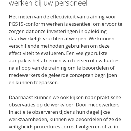
werken bij uw personeel
Het meten van de effectiviteit van training voor
PGS15-conform werken is essentieel om ervoor te
zorgen dat onze investeringen in opleiding
daadwerkelijk vruchten afwerpen. We kunnen
verschillende methoden gebruiken om deze
effectiviteit te evalueren. Een veelgebruikte
aanpak is het afnemen van toetsen of evaluaties
na afloop van de training om te beoordelen of
medewerkers de geleerde concepten begrijpen
en kunnen toepassen.
Daarnaast kunnen we ook kijken naar praktische
observaties op de werkvloer. Door medewerkers
in actie te observeren tijdens hun dagelijkse
werkzaamheden, kunnen we beoordelen of ze de
veiligheidsprocedures correct volgen en of ze in