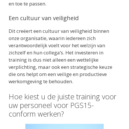
en toe te passen.
Een cultuur van veiligheid
Dit creëert een cultuur van veiligheid binnen
onze organisatie, waarin iedereen zich
verantwoordelijk voelt voor het welzijn van
zichzelf en hun collega’s. Het investeren in
training is dus niet alleen een wettelijke
verplichting, maar ook een strategische keuze
die ons helpt om een veilige en productieve
werkomgeving te behouden.
Hoe kiest u de juiste training voor
uw personeel voor PGS15-
conform werken?