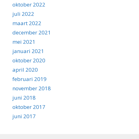
oktober 2022
juli 2022
maart 2022
december 2021
mei 2021
januari 2021
oktober 2020
april 2020
februari 2019
november 2018
juni 2018
oktober 2017
juni 2017