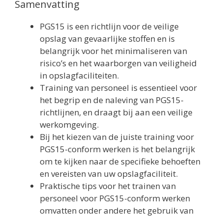
Samenvatting
PGS15 is een richtlijn voor de veilige
opslag van gevaarlijke stoffen en is
belangrijk voor het minimaliseren van
risico’s en het waarborgen van veiligheid
in opslagfaciliteiten.
Training van personeel is essentieel voor
het begrip en de naleving van PGS15-
richtlijnen, en draagt bij aan een veilige
werkomgeving.
Bij het kiezen van de juiste training voor
PGS15-conform werken is het belangrijk
om te kijken naar de specifieke behoeften
en vereisten van uw opslagfaciliteit.
Praktische tips voor het trainen van
personeel voor PGS15-conform werken
omvatten onder andere het gebruik van