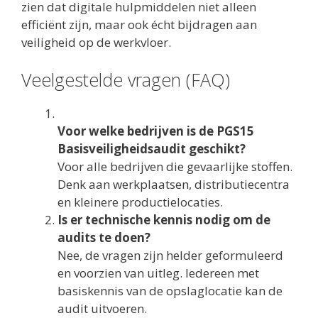
zien dat digitale hulpmiddelen niet alleen
efficiënt zijn, maar ook écht bijdragen aan
veiligheid op de werkvloer.
Veelgestelde vragen (FAQ)
Voor welke bedrijven is de PGS15
Basisveiligheidsaudit geschikt?
Voor alle bedrijven die gevaarlijke stoffen.
Denk aan werkplaatsen, distributiecentra
en kleinere productielocaties.
Is er technische kennis nodig om de
audits te doen?
Nee, de vragen zijn helder geformuleerd
en voorzien van uitleg. Iedereen met
basiskennis van de opslaglocatie kan de
audit uitvoeren.