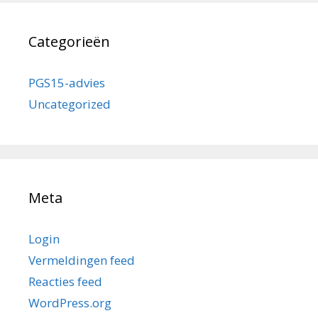
Categorieën
PGS15-advies
Uncategorized
Meta
Login
Vermeldingen feed
Reacties feed
WordPress.org