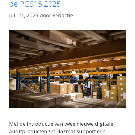
de PGS15:2025
juli 21, 2025
door
Redactie
Met de introductie van twee nieuwe digitale
auditproducten zet Hazmat.support een