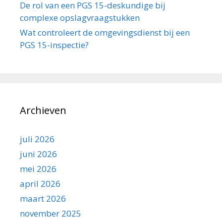
De rol van een PGS 15-deskundige bij
complexe opslagvraagstukken
Wat controleert de omgevingsdienst bij een
PGS 15-inspectie?
Archieven
juli 2026
juni 2026
mei 2026
april 2026
maart 2026
november 2025