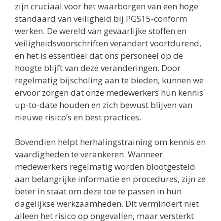
zijn cruciaal voor het waarborgen van een hoge
standaard van veiligheid bij PGS15-conform
werken. De wereld van gevaarlijke stoffen en
veiligheidsvoorschriften verandert voortdurend,
en het is essentieel dat ons personeel op de
hoogte blijft van deze veranderingen. Door
regelmatig bijscholing aan te bieden, kunnen we
ervoor zorgen dat onze medewerkers hun kennis
up-to-date houden en zich bewust blijven van
nieuwe risico’s en best practices.
Bovendien helpt herhalingstraining om kennis en
vaardigheden te verankeren. Wanneer
medewerkers regelmatig worden blootgesteld
aan belangrijke informatie en procedures, zijn ze
beter in staat om deze toe te passen in hun
dagelijkse werkzaamheden. Dit vermindert niet
alleen het risico op ongevallen, maar versterkt