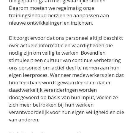
die gepaard gaan met gevaarlijke stoffen.
Daarom moeten we regelmatig onze
trainingsinhoud herzien en aanpassen aan
nieuwe ontwikkelingen en inzichten.
Dit zorgt ervoor dat ons personeel altijd beschikt
over actuele informatie en vaardigheden die
nodig zijn om veilig te werken. Bovendien
stimuleert een cultuur van continue verbetering
ons personeel om actief deel te nemen aan hun
eigen leerproces. Wanneer medewerkers zien dat
hun feedback wordt gewaardeerd en dat er
daadwerkelijk veranderingen worden
doorgevoerd op basis van hun input, voelen ze
zich meer betrokken bij hun werk en
verantwoordelijk voor hun eigen veiligheid en die
van anderen.