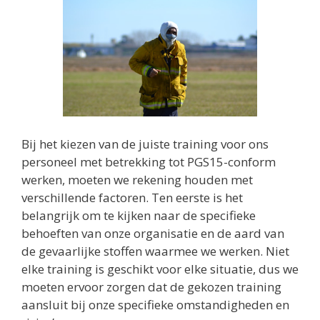
Bij het kiezen van de juiste training voor ons
personeel met betrekking tot PGS15-conform
werken, moeten we rekening houden met
verschillende factoren. Ten eerste is het
belangrijk om te kijken naar de specifieke
behoeften van onze organisatie en de aard van
de gevaarlijke stoffen waarmee we werken. Niet
elke training is geschikt voor elke situatie, dus we
moeten ervoor zorgen dat de gekozen training
aansluit bij onze specifieke omstandigheden en