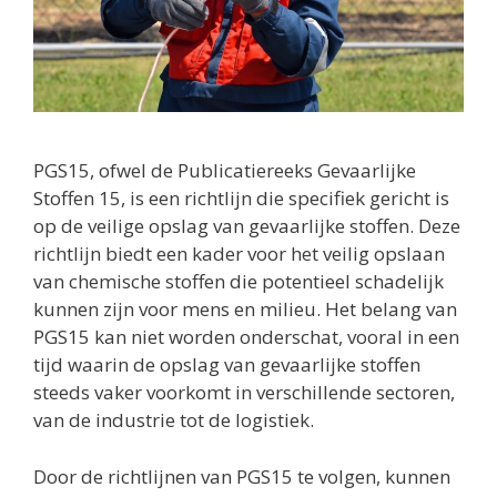
PGS15, ofwel de Publicatiereeks Gevaarlijke
Stoffen 15, is een richtlijn die specifiek gericht is
op de veilige opslag van gevaarlijke stoffen. Deze
richtlijn biedt een kader voor het veilig opslaan
van chemische stoffen die potentieel schadelijk
kunnen zijn voor mens en milieu. Het belang van
PGS15 kan niet worden onderschat, vooral in een
tijd waarin de opslag van gevaarlijke stoffen
steeds vaker voorkomt in verschillende sectoren,
van de industrie tot de logistiek.
Door de richtlijnen van PGS15 te volgen, kunnen