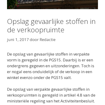
Opslag gevaarlijke stoffen in
de verkoopruimte
juni 1, 2017
door
Redactie
De opslag van gevaarlijke stoffen in verpakte
vorm is geregeld in de PGS15. Daarbij is er een
ondergrens gegeven en uitzonderingen. Toch is
er nogal eens onduidelijk of de verkoop in een
winkel evenzo onder de PGS15 valt.
De opslag van verpakte gevaarlijke stoffen in
verkoopruimten is geregeld in artikel 4.8 van de
ministeriële regeling van het Activiteitenbesluit.