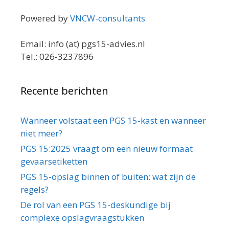
Powered by
VNCW-consultants
Email: info (at) pgs15-advies.nl
Tel.: 026-3237896
Recente berichten
Wanneer volstaat een PGS 15-kast en wanneer
niet meer?
PGS 15:2025 vraagt om een nieuw formaat
gevaarsetiketten
PGS 15-opslag binnen of buiten: wat zijn de
regels?
De rol van een PGS 15-deskundige bij
complexe opslagvraagstukken