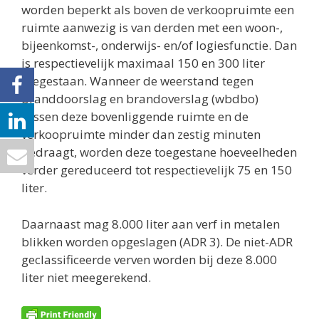
worden beperkt als boven de verkoopruimte een
ruimte aanwezig is van derden met een woon-,
bijeenkomst-, onderwijs- en/of logiesfunctie. Dan
is respectievelijk maximaal 150 en 300 liter
toegestaan. Wanneer de weerstand tegen
branddoorslag en brandoverslag (wbdbo)
tussen deze bovenliggende ruimte en de
verkoopruimte minder dan zestig minuten
bedraagt, worden deze toegestane hoeveelheden
verder gereduceerd tot respectievelijk 75 en 150
liter.
Daarnaast mag 8.000 liter aan verf in metalen
blikken worden opgeslagen (ADR 3). De niet-ADR
geclassificeerde verven worden bij deze 8.000
liter niet meegerekend.