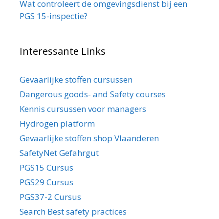
Wat controleert de omgevingsdienst bij een
PGS 15-inspectie?
Interessante Links
Gevaarlijke stoffen cursussen
Dangerous goods- and Safety courses
Kennis cursussen voor managers
Hydrogen platform
Gevaarlijke stoffen shop Vlaanderen
SafetyNet Gefahrgut
PGS15 Cursus
PGS29 Cursus
PGS37-2 Cursus
Search Best safety practices