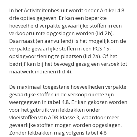
In het Activiteitenbesluit wordt onder Artikel 4.8
drie opties gegeven. Er kan een beperkte
hoeveelheid verpakte gevaarlijke stoffen in een
verkoopruimte opgeslagen worden (lid 2b).
Daarnaast (en aanvullend) is het mogelijk om de
verpakte gevaarlijke stoffen in een PGS 15-
opslagvoorziening te plaatsen (lid 2a). Of het
bedrijf kan bij het bevoegd gezag een verzoek tot
maatwerk indienen (lid 4).
De maximaal toegestane hoeveelheden verpakte
gevaarlijke stoffen in de verkoopruimte zijn
weergegeven in tabel 4.8. Er kan gekozen worden
voor het gebruik van lekbakken onder
vloeistoffen van ADR-klasse 3, waardoor meer
gevaarlijke stoffen mogen worden opgeslagen.
Zonder lekbakken mag volgens tabel 4.8