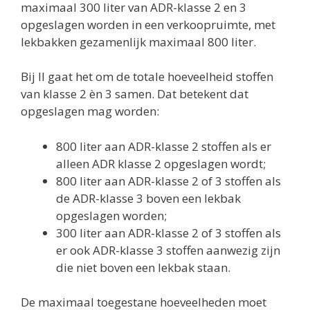
maximaal 300 liter van ADR-klasse 2 en 3
opgeslagen worden in een verkoopruimte, met
lekbakken gezamenlijk maximaal 800 liter.
Bij II gaat het om de totale hoeveelheid stoffen
van klasse 2 èn 3 samen. Dat betekent dat
opgeslagen mag worden:
800 liter aan ADR-klasse 2 stoffen als er
alleen ADR klasse 2 opgeslagen wordt;
800 liter aan ADR-klasse 2 of 3 stoffen als
de ADR-klasse 3 boven een lekbak
opgeslagen worden;
300 liter aan ADR-klasse 2 of 3 stoffen als
er ook ADR-klasse 3 stoffen aanwezig zijn
die niet boven een lekbak staan.
De maximaal toegestane hoeveelheden moet