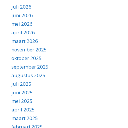
juli 2026
juni 2026
mei 2026
april 2026
maart 2026
november 2025
oktober 2025
september 2025
augustus 2025
juli 2025
juni 2025
mei 2025
april 2025
maart 2025
februari 2025