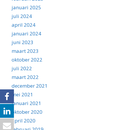
januari 2025
juli 2024
april 2024
januari 2024
juni 2023
maart 2023
oktober 2022
juli 2022
maart 2022
december 2021
mei 2021
januari 2021
oktober 2020
april 2020
februari 2019