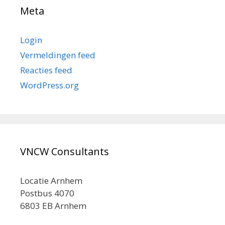
Meta
Login
Vermeldingen feed
Reacties feed
WordPress.org
VNCW Consultants
Locatie Arnhem
Postbus 4070
6803 EB Arnhem