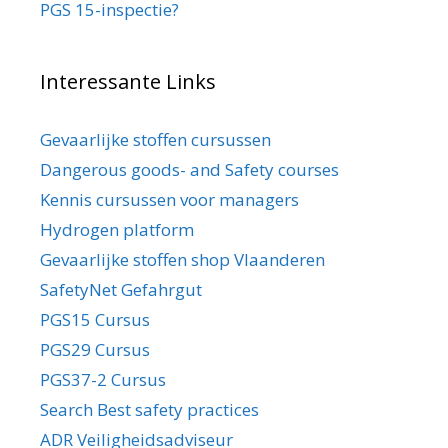
PGS 15-inspectie?
Interessante Links
Gevaarlijke stoffen cursussen
Dangerous goods- and Safety courses
Kennis cursussen voor managers
Hydrogen platform
Gevaarlijke stoffen shop Vlaanderen
SafetyNet Gefahrgut
PGS15 Cursus
PGS29 Cursus
PGS37-2 Cursus
Search Best safety practices
ADR Veiligheidsadviseur