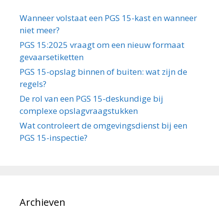
Wanneer volstaat een PGS 15-kast en wanneer
niet meer?
PGS 15:2025 vraagt om een nieuw formaat
gevaarsetiketten
PGS 15-opslag binnen of buiten: wat zijn de
regels?
De rol van een PGS 15-deskundige bij
complexe opslagvraagstukken
Wat controleert de omgevingsdienst bij een
PGS 15-inspectie?
Archieven