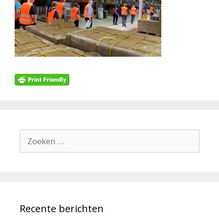
Zoek
naar:
Recente berichten