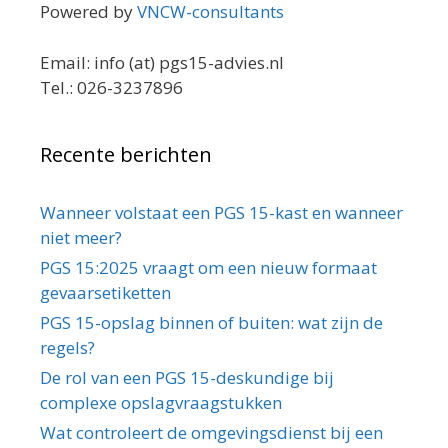
Powered by
VNCW-consultants
Email: info (at) pgs15-advies.nl
Tel.: 026-3237896
Recente berichten
Wanneer volstaat een PGS 15-kast en wanneer
niet meer?
PGS 15:2025 vraagt om een nieuw formaat
gevaarsetiketten
PGS 15-opslag binnen of buiten: wat zijn de
regels?
De rol van een PGS 15-deskundige bij
complexe opslagvraagstukken
Wat controleert de omgevingsdienst bij een