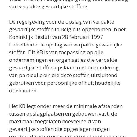
van verpakte gevaarlijke stoffen?
De regelgeving voor de opslag van verpakte
gevaarlijke stoffen in België is opgenomen in het
Koninklijk Besluit van 28 februari 1997
betreffende de opslag van verpakte gevaarlijke
stoffen. Dit KB is van toepassing op alle
ondernemingen en organisaties die verpakte
gevaarlijke stoffen opslaan, met uitzondering
van particulieren die deze stoffen uitsluitend
gebruiken voor persoonlijke of huishoudelijke
doeleinden.
Het KB legt onder meer de minimale afstanden
tussen opslagplaatsen en gebouwen vast, de
maximaal toegelaten hoeveelheid van
gevaarlijke stoffen die opgeslagen mogen
worden, de eisen waaraan de opslagplaatsen en