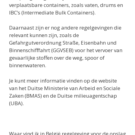
verplaatsbare containers, zoals vaten, drums en
IBC’s (Intermediate Bulk Containers).
Daarnaast zijn er nog andere regelgevingen die
relevant kunnen zijn, zoals de
Gefahrgutverordnung Straße, Eisenbahn und
Binnenschifffahrt (GGVSEB) voor het vervoer van
gevaarlijke stoffen over de weg, spoor of
binnenwateren.
Je kunt meer informatie vinden op de website
van het Duitse Ministerie van Arbeid en Sociale
Zaken (BMAS) en de Duitse milieuagentschap
(UBA).
Waar vind ik in België regelgeving voor de opslag