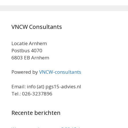
VNCW Consultants
Locatie Arnhem
Postbus 4070
6803 EB Arnhem
Powered by
VNCW-consultants
Email: info (at) pgs15-advies.nl
Tel.: 026-3237896
Recente berichten