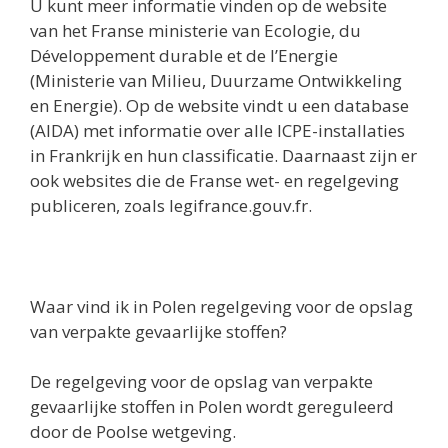
U kunt meer informatie vinden op de website
van het Franse ministerie van Ecologie, du
Développement durable et de l’Energie
(Ministerie van Milieu, Duurzame Ontwikkeling
en Energie). Op de website vindt u een database
(AIDA) met informatie over alle ICPE-installaties
in Frankrijk en hun classificatie. Daarnaast zijn er
ook websites die de Franse wet- en regelgeving
publiceren, zoals legifrance.gouv.fr.
Waar vind ik in Polen regelgeving voor de opslag
van verpakte gevaarlijke stoffen?
De regelgeving voor de opslag van verpakte
gevaarlijke stoffen in Polen wordt gereguleerd
door de Poolse wetgeving.