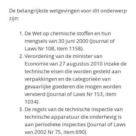
De belangrijkste wetgevingen voor dit onderwerp
zijn:
De Wet op chemische stoffen en hun
mengsels van 30 juni 2000 (Journal of
Laws Nr 108, item 1158).
Verordening van de minister van
Economie van 27 augustus 2010 inzake de
technische eisen die worden gesteld aan
verpakkingen en de categorieën van
gevaarlijke goederen die mogen worden
vervoerd (Journal of Laws Nr 153, item
1034).
De regels van de technische inspectie van
technische apparatuur die onderhevig is
aan periodieke inspecties (Journal of Laws
van 2002 Nr 75, item 690).