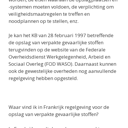
-systemen moeten voldoen, de verplichting om
veiligheidsmaatregelen te treffen en
noodplannen op te stellen, enz.
Je kan het KB van 28 februari 1997 betreffende
de opslag van verpakte gevaarlijke stoffen
terugvinden op de website van de Federale
Overheidsdienst Werkgelegenheid, Arbeid en
Sociaal Overleg (FOD WASO). Daarnaast kunnen
ook de gewestelijke overheden nog aanvullende
regelgeving hebben opgesteld.
Waar vind ik in Frankrijk regelgeving voor de
opslag van verpakte gevaarlijke stoffen?