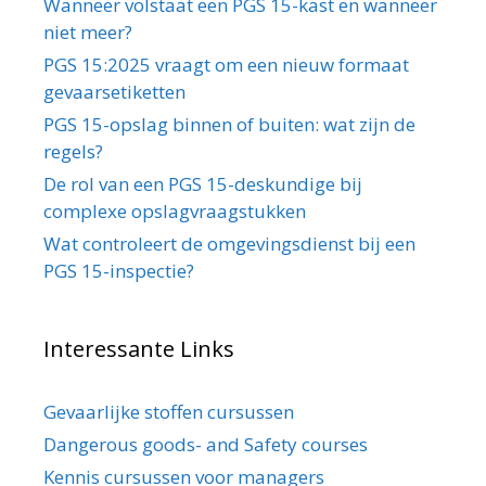
Wanneer volstaat een PGS 15-kast en wanneer
niet meer?
PGS 15:2025 vraagt om een nieuw formaat
gevaarsetiketten
PGS 15-opslag binnen of buiten: wat zijn de
regels?
De rol van een PGS 15-deskundige bij
complexe opslagvraagstukken
Wat controleert de omgevingsdienst bij een
PGS 15-inspectie?
Interessante Links
Gevaarlijke stoffen cursussen
Dangerous goods- and Safety courses
Kennis cursussen voor managers