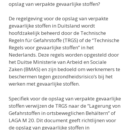
opslag van verpakte gevaarlijke stoffen?
De regelgeving voor de opslag van verpakte
gevaarlijke stoffen in Duitsland wordt
hoofdzakelijk beheerd door de Technische
Regeln für Gefahrstoffe (TRGS) of de “Technische
Regels voor gevaarlijke stoffen” in het
Nederlands. Deze regels worden opgesteld door
het Duitse Ministerie van Arbeid en Sociale
Zaken (BMAS) en zijn bedoeld om werknemers te
beschermen tegen gezondheidsrisico’s bij het
werken met gevaarlijke stoffen.
Specifiek voor de opslag van verpakte gevaarlijke
stoffen verwijzen de TRGS naar de “Lagerung von
Gefahrstoffen in ortsbeweglichen Behältern” of
LAGA M 20. Dit document geeft richtlijnen voor
de opslag van gevaarlijke stoffen in