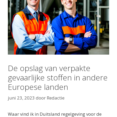
De opslag van verpakte
gevaarlijke stoffen in andere
Europese landen
juni 23, 2023
door
Redactie
Waar vind ik in Duitsland regelgeving voor de