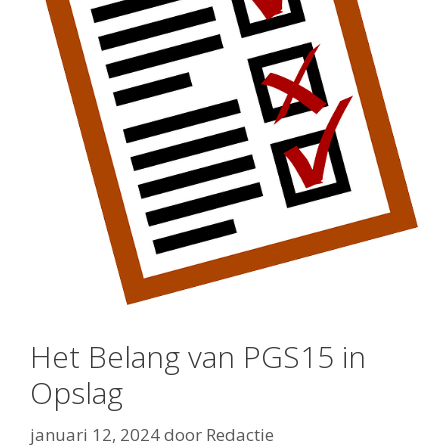
Het Belang van PGS15 in
Opslag
januari 12, 2024
door
Redactie