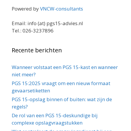
Powered by
VNCW-consultants
Email: info (at) pgs15-advies.nl
Tel.: 026-3237896
Recente berichten
Wanneer volstaat een PGS 15-kast en wanneer
niet meer?
PGS 15:2025 vraagt om een nieuw formaat
gevaarsetiketten
PGS 15-opslag binnen of buiten: wat zijn de
regels?
De rol van een PGS 15-deskundige bij
complexe opslagvraagstukken