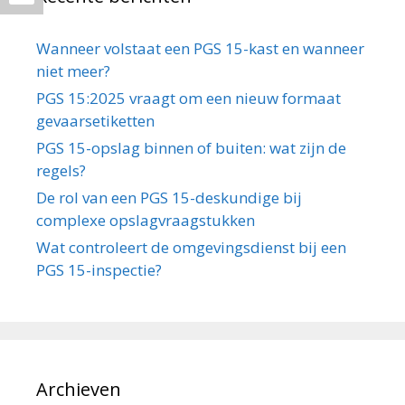
Wanneer volstaat een PGS 15-kast en wanneer
niet meer?
PGS 15:2025 vraagt om een nieuw formaat
gevaarsetiketten
PGS 15-opslag binnen of buiten: wat zijn de
regels?
De rol van een PGS 15-deskundige bij
complexe opslagvraagstukken
Wat controleert de omgevingsdienst bij een
PGS 15-inspectie?
Archieven