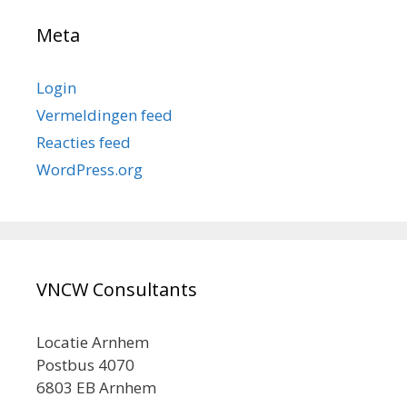
Meta
Login
Vermeldingen feed
Reacties feed
WordPress.org
VNCW Consultants
Locatie Arnhem
Postbus 4070
6803 EB Arnhem