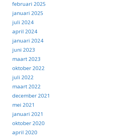
februari 2025
januari 2025
juli 2024
april 2024
januari 2024
juni 2023
maart 2023
oktober 2022
juli 2022
maart 2022
december 2021
mei 2021
januari 2021
oktober 2020
april 2020