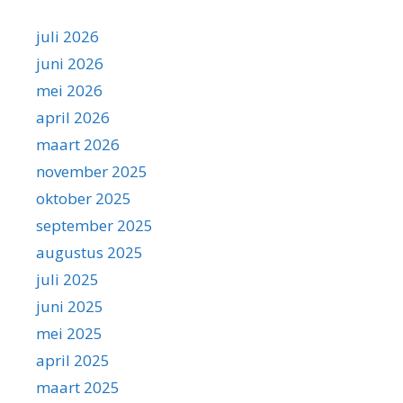
juli 2026
juni 2026
mei 2026
april 2026
maart 2026
november 2025
oktober 2025
september 2025
augustus 2025
juli 2025
juni 2025
mei 2025
april 2025
maart 2025