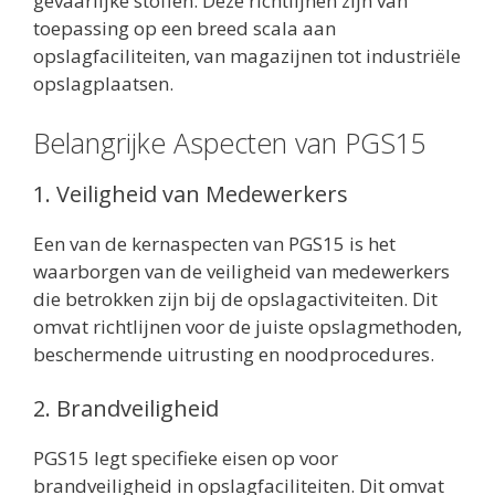
gevaarlijke stoffen. Deze richtlijnen zijn van
toepassing op een breed scala aan
opslagfaciliteiten, van magazijnen tot industriële
opslagplaatsen.
Belangrijke Aspecten van PGS15
1. Veiligheid van Medewerkers
Een van de kernaspecten van PGS15 is het
waarborgen van de veiligheid van medewerkers
die betrokken zijn bij de opslagactiviteiten. Dit
omvat richtlijnen voor de juiste opslagmethoden,
beschermende uitrusting en noodprocedures.
2. Brandveiligheid
PGS15 legt specifieke eisen op voor
brandveiligheid in opslagfaciliteiten. Dit omvat