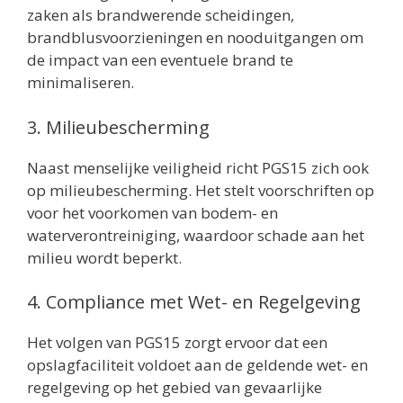
zaken als brandwerende scheidingen,
brandblusvoorzieningen en nooduitgangen om
de impact van een eventuele brand te
minimaliseren.
3. Milieubescherming
Naast menselijke veiligheid richt PGS15 zich ook
op milieubescherming. Het stelt voorschriften op
voor het voorkomen van bodem- en
waterverontreiniging, waardoor schade aan het
milieu wordt beperkt.
4. Compliance met Wet- en Regelgeving
Het volgen van PGS15 zorgt ervoor dat een
opslagfaciliteit voldoet aan de geldende wet- en
regelgeving op het gebied van gevaarlijke