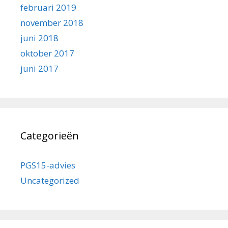
februari 2019
november 2018
juni 2018
oktober 2017
juni 2017
Categorieën
PGS15-advies
Uncategorized