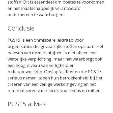
stoffen. Dit is essentieel om boetes te voorkomen
en het maatschappelijk verantwoord
ondernemen te waarborgen.
Conclusie
PGS15 is een onmisbare leidraad voor
organisaties die gevaarlijke stoffen opslaan. Het
naleven van deze richtlijnen is niet alleen een
wettelijke verplichting, maar het waarborgt ook
een hoog niveau van veiligheid en
milieubewustzijn. Opslagfaciliteiten die PGS 15
serieus nemen, tonen hun betrokkenheid bij het
creëren van een veilige werkomgeving en het
minimaliseren van risico’s voor mens en milieu.
PGS15 advies