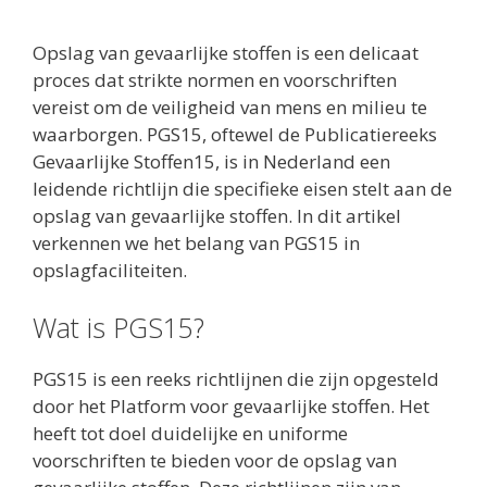
Opslag van gevaarlijke stoffen is een delicaat
proces dat strikte normen en voorschriften
vereist om de veiligheid van mens en milieu te
waarborgen. PGS15, oftewel de Publicatiereeks
Gevaarlijke Stoffen15, is in Nederland een
leidende richtlijn die specifieke eisen stelt aan de
opslag van gevaarlijke stoffen. In dit artikel
verkennen we het belang van PGS15 in
opslagfaciliteiten.
Wat is PGS15?
PGS15 is een reeks richtlijnen die zijn opgesteld
door het Platform voor gevaarlijke stoffen. Het
heeft tot doel duidelijke en uniforme
voorschriften te bieden voor de opslag van