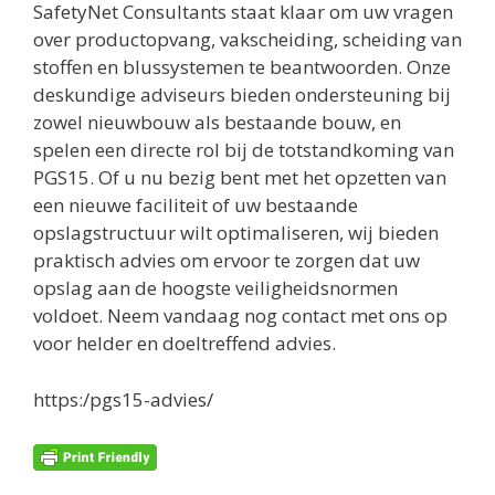
SafetyNet Consultants staat klaar om uw vragen
over productopvang, vakscheiding, scheiding van
stoffen en blussystemen te beantwoorden. Onze
deskundige adviseurs bieden ondersteuning bij
zowel nieuwbouw als bestaande bouw, en
spelen een directe rol bij de totstandkoming van
PGS15. Of u nu bezig bent met het opzetten van
een nieuwe faciliteit of uw bestaande
opslagstructuur wilt optimaliseren, wij bieden
praktisch advies om ervoor te zorgen dat uw
opslag aan de hoogste veiligheidsnormen
voldoet. Neem vandaag nog contact met ons op
voor helder en doeltreffend advies.
https:/pgs15-advies/