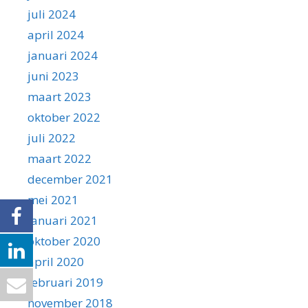
juli 2024
april 2024
januari 2024
juni 2023
maart 2023
oktober 2022
juli 2022
maart 2022
december 2021
mei 2021
januari 2021
oktober 2020
april 2020
februari 2019
november 2018