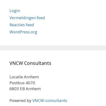
Login
Vermeldingen feed
Reacties feed
WordPress.org
VNCW Consultants
Locatie Arnhem
Postbus 4070
6803 EB Arnhem
Powered by
VNCW-consultants