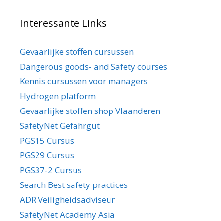
Interessante Links
Gevaarlijke stoffen cursussen
Dangerous goods- and Safety courses
Kennis cursussen voor managers
Hydrogen platform
Gevaarlijke stoffen shop Vlaanderen
SafetyNet Gefahrgut
PGS15 Cursus
PGS29 Cursus
PGS37-2 Cursus
Search Best safety practices
ADR Veiligheidsadviseur
SafetyNet Academy Asia