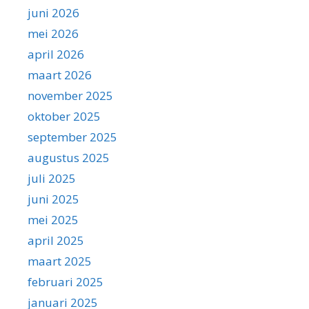
juni 2026
mei 2026
april 2026
maart 2026
november 2025
oktober 2025
september 2025
augustus 2025
juli 2025
juni 2025
mei 2025
april 2025
maart 2025
februari 2025
januari 2025