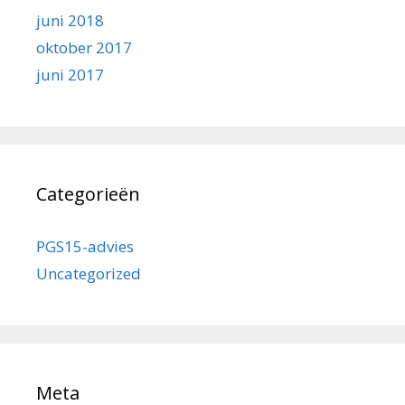
juni 2018
oktober 2017
juni 2017
Categorieën
PGS15-advies
Uncategorized
Meta