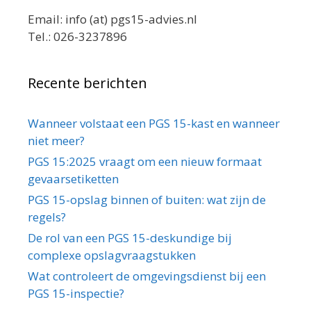
Email: info (at) pgs15-advies.nl
Tel.: 026-3237896
Recente berichten
Wanneer volstaat een PGS 15-kast en wanneer
niet meer?
PGS 15:2025 vraagt om een nieuw formaat
gevaarsetiketten
PGS 15-opslag binnen of buiten: wat zijn de
regels?
De rol van een PGS 15-deskundige bij
complexe opslagvraagstukken
Wat controleert de omgevingsdienst bij een
PGS 15-inspectie?