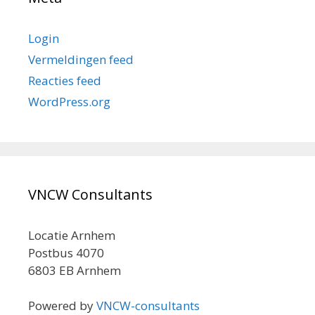
Login
Vermeldingen feed
Reacties feed
WordPress.org
VNCW Consultants
Locatie Arnhem
Postbus 4070
6803 EB Arnhem
Powered by
VNCW-consultants