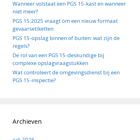
Wanneer volstaat een PGS 15-kast en wanneer
niet meer?
PGS 15:2025 vraagt om een nieuw formaat
gevaarsetiketten
PGS 15-opslag binnen of buiten: wat zijn de
regels?
De rol van een PGS 15-deskundige bij
complexe opslagvraagstukken
Wat controleert de omgevingsdienst bij een
PGS 15-inspectie?
Archieven
juli 2026