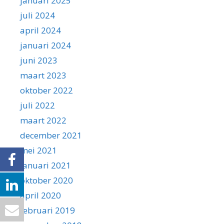
januari 2025
juli 2024
april 2024
januari 2024
juni 2023
maart 2023
oktober 2022
juli 2022
maart 2022
december 2021
mei 2021
januari 2021
oktober 2020
april 2020
februari 2019