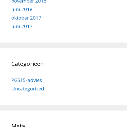
november 2018
juni 2018
oktober 2017
juni 2017
Categorieën
PGS15-advies
Uncategorized
Meta