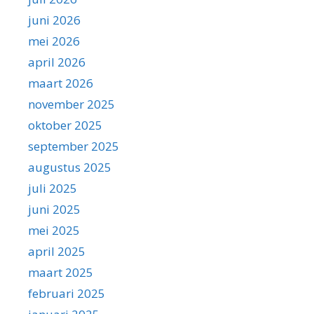
juni 2026
mei 2026
april 2026
maart 2026
november 2025
oktober 2025
september 2025
augustus 2025
juli 2025
juni 2025
mei 2025
april 2025
maart 2025
februari 2025