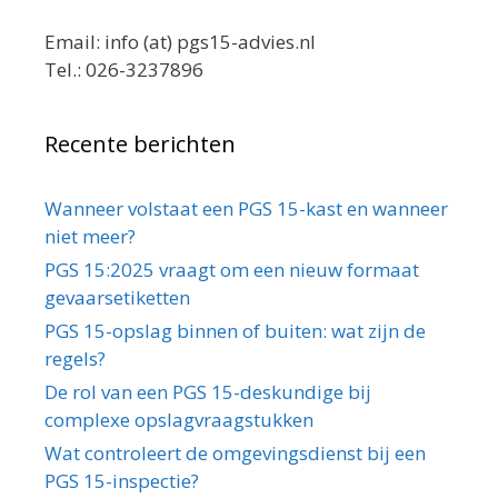
Email: info (at) pgs15-advies.nl
Tel.: 026-3237896
Recente berichten
Wanneer volstaat een PGS 15-kast en wanneer
niet meer?
PGS 15:2025 vraagt om een nieuw formaat
gevaarsetiketten
PGS 15-opslag binnen of buiten: wat zijn de
regels?
De rol van een PGS 15-deskundige bij
complexe opslagvraagstukken
Wat controleert de omgevingsdienst bij een
PGS 15-inspectie?