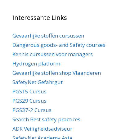
Interessante Links
Gevaarlijke stoffen cursussen
Dangerous goods- and Safety courses
Kennis cursussen voor managers
Hydrogen platform
Gevaarlijke stoffen shop Vlaanderen
SafetyNet Gefahrgut
PGS15 Cursus
PGS29 Cursus
PGS37-2 Cursus
Search Best safety practices
ADR Veiligheidsadviseur
SafetyNet Academy Asia