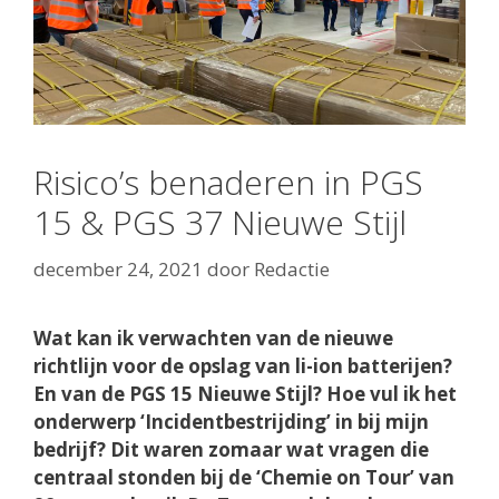
Risico’s benaderen in PGS
15 & PGS 37 Nieuwe Stijl
december 24, 2021
door
Redactie
Wat kan ik verwachten van de nieuwe
richtlijn voor de opslag van li-ion batterijen?
En van de PGS 15 Nieuwe Stijl? Hoe vul ik het
onderwerp ‘Incidentbestrijding’ in bij mijn
bedrijf? Dit waren zomaar wat vragen die
centraal stonden bij de ‘Chemie on Tour’ van