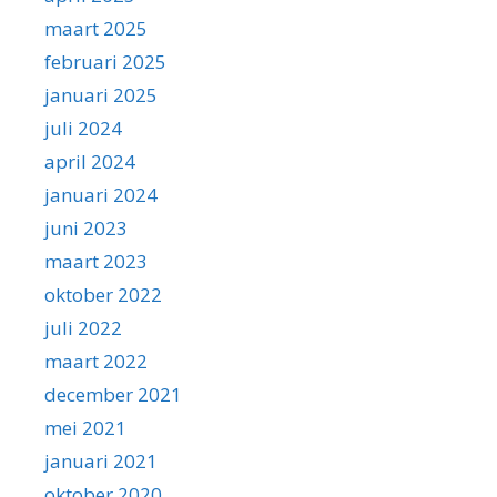
maart 2025
februari 2025
januari 2025
juli 2024
april 2024
januari 2024
juni 2023
maart 2023
oktober 2022
juli 2022
maart 2022
december 2021
mei 2021
januari 2021
oktober 2020