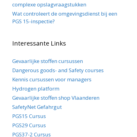
complexe opslagvraagstukken
Wat controleert de omgevingsdienst bij een
PGS 15-inspectie?
Interessante Links
Gevaarlijke stoffen cursussen
Dangerous goods- and Safety courses
Kennis cursussen voor managers
Hydrogen platform
Gevaarlijke stoffen shop Vlaanderen
SafetyNet Gefahrgut
PGS15 Cursus
PGS29 Cursus
PGS37-2 Cursus