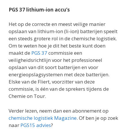
PGS 37 lithium-ion accu’s
Het op de correcte en meest veilige manier
opslaan van lithium-ion (li-ion) batterijen speelt
een steeds grotere rol in de chemische logistiek.
Om te weten hoe je dit het beste kunt doen
maakt de
PGS 37
commissie een
veiligheidsrichtlijn voor het professioneel
opslaan van dit soort batterijen en voor
energieopslagsystemen met deze batterijen.
Elske van de Fliert, voorzitter van deze
commissie, is één van de sprekers tijdens de
Chemie on Tour.
Verder lezen, neem dan een abonnement op
chemische logistiek Magazine
. Of ben je op zoek
naar
PGS15 advies
?