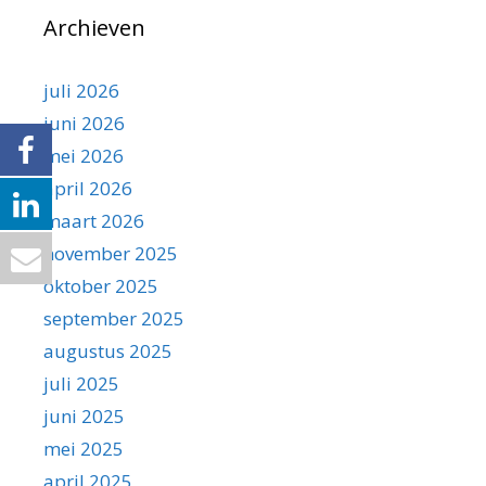
Archieven
juli 2026
juni 2026
mei 2026
april 2026
maart 2026
november 2025
oktober 2025
september 2025
augustus 2025
juli 2025
juni 2025
mei 2025
april 2025