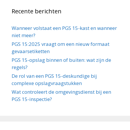
Recente berichten
Wanneer volstaat een PGS 15-kast en wanneer
niet meer?
PGS 15:2025 vraagt om een nieuw formaat
gevaarsetiketten
PGS 15-opslag binnen of buiten: wat zijn de
regels?
De rol van een PGS 15-deskundige bij
complexe opslagvraagstukken
Wat controleert de omgevingsdienst bij een
PGS 15-inspectie?