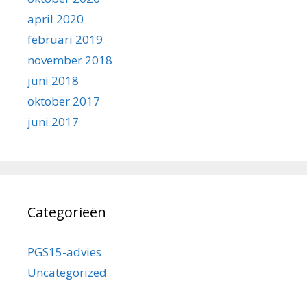
april 2020
februari 2019
november 2018
juni 2018
oktober 2017
juni 2017
Categorieën
PGS15-advies
Uncategorized