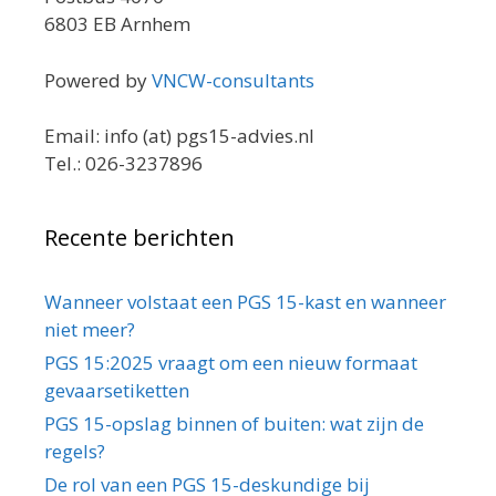
6803 EB Arnhem
Powered by
VNCW-consultants
Email: info (at) pgs15-advies.nl
Tel.: 026-3237896
Recente berichten
Wanneer volstaat een PGS 15-kast en wanneer
niet meer?
PGS 15:2025 vraagt om een nieuw formaat
gevaarsetiketten
PGS 15-opslag binnen of buiten: wat zijn de
regels?
De rol van een PGS 15-deskundige bij